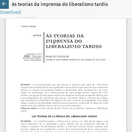
As teorias da imprensa do liberalismo tardio
Download