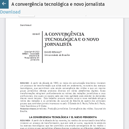
A convergência tecnológica e novo jornalista
Download