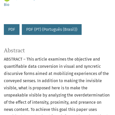
Bio
PDF
PDF (PT) (Português (Brasil))
Abstract
ABSTRACT – This article examines the objective and
quantifiable data conversion in visual and syncretic
discursive forms aimed at mobilizing experiences of the
conveyed senses. In addition to making the invisible
visible, what is proposed here is to make the
unspeakable visible by analyzing the overdetermination
of the effect of intensity, proximity, and presence on
news content. To achieve this goal this paper uses