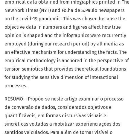
empirical data obtained from infographics printed in The
New York Times (NYT) and Folha de S.Paulo newspapers
on the covid-19 pandemic. This was chosen because the
objective data in numbers and figures affect how true
opinion is shaped and the infographics were recurrently
employed (during our research period) by all media as
an effective mechanism for understanding the facts. The
empirical methodology is anchored in the perspective of
tension semiotics that provides theoretical foundations
for studying the sensitive dimension of interactional
processes.
RESUMO – Propõe-se neste artigo examinar o processo
de conversão de dados, considerados objetivos e
quantificáveis, em formas discursivas visuais e
sincréticas voltadas a mobilizar experienciações dos
sentidos veiculados. Para além de tornar visível o