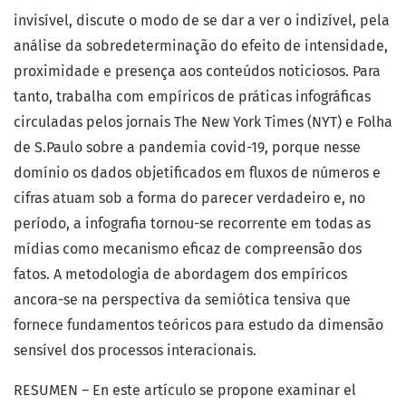
invisível, discute o modo de se dar a ver o indizível, pela
análise da sobredeterminação do efeito de intensidade,
proximidade e presença aos conteúdos noticiosos. Para
tanto, trabalha com empíricos de práticas infográficas
circuladas pelos jornais The New York Times (NYT) e Folha
de S.Paulo sobre a pandemia covid-19, porque nesse
domínio os dados objetificados em fluxos de números e
cifras atuam sob a forma do parecer verdadeiro e, no
período, a infografia tornou-se recorrente em todas as
mídias como mecanismo eficaz de compreensão dos
fatos. A metodologia de abordagem dos empíricos
ancora-se na perspectiva da semiótica tensiva que
fornece fundamentos teóricos para estudo da dimensão
sensível dos processos interacionais.
RESUMEN – En este artículo se propone examinar el