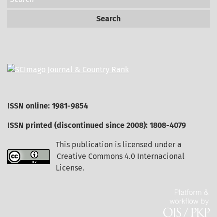
Search
ISSN online: 1981-9854
ISSN printed (discontinued since 2008): 1808-4079
This publication is licensed under a
Creative Commons 4.0 Internacional
License
.