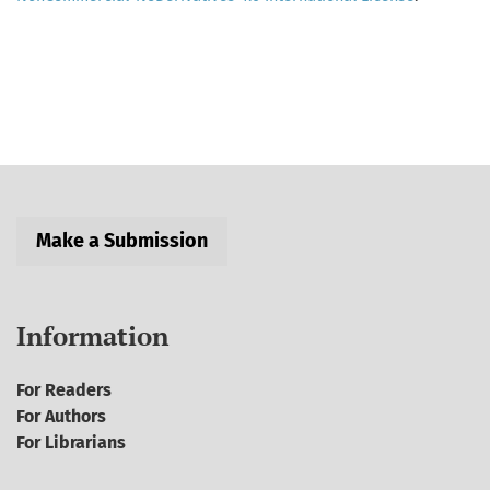
Make a Submission
Information
For Readers
For Authors
For Librarians