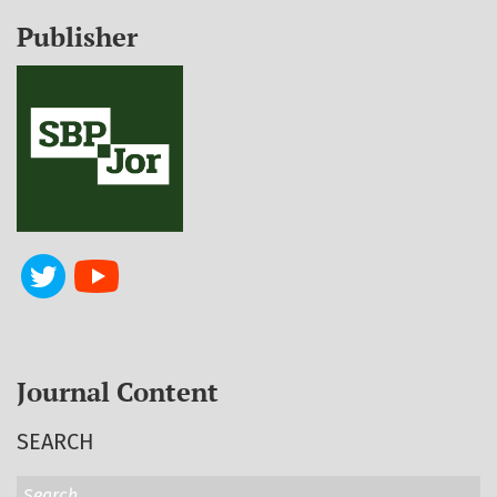
Publisher
Journal Content
SEARCH