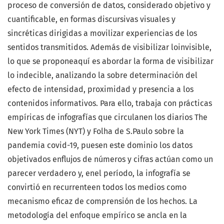
proceso de conversión de datos, considerado objetivo y
cuantificable, en formas discursivas visuales y
sincréticas dirigidas a movilizar experiencias de los
sentidos transmitidos. Además de visibilizar loinvisible,
lo que se proponeaquí es abordar la forma de visibilizar
lo indecible, analizando la sobre determinación del
efecto de intensidad, proximidad y presencia a los
contenidos informativos. Para ello, trabaja con prácticas
empíricas de infografías que circulanen los diarios The
New York Times (NYT) y Folha de S.Paulo sobre la
pandemia covid-19, puesen este dominio los datos
objetivados enflujos de números y cifras actúan como un
parecer verdadero y, enel período, la infografía se
convirtió en recurrenteen todos los medios como
mecanismo eficaz de comprensión de los hechos. La
metodología del enfoque empírico se ancla en la