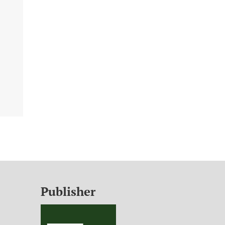
Publisher