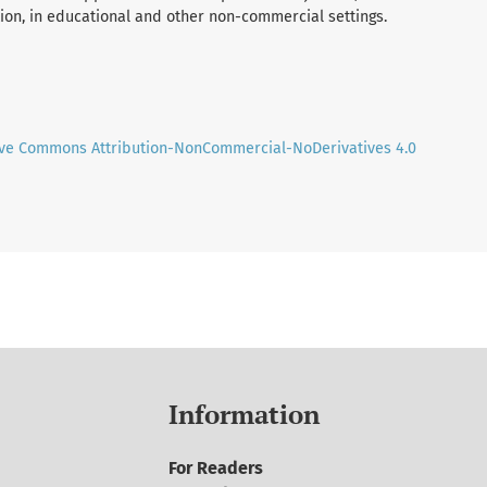
tion, in educational and other non-commercial settings.
ive Commons Attribution-NonCommercial-NoDerivatives 4.0
Information
For Readers