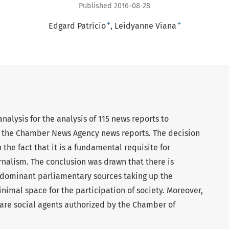
Published 2016-08-28
+
+
Edgard Patrício
Leidyanne Viana
nalysis for the analysis of 115 news reports to
 in the Chamber News Agency news reports. The decision
the fact that it is a fundamental requisite for
rnalism. The conclusion was drawn that there is
redominant parliamentary sources taking up the
inimal space for the participation of society. Moreover,
 are social agents authorized by the Chamber of