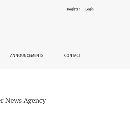
Register
Login
ANNOUNCEMENTS
CONTACT
ber News Agency