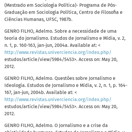
(Mestrado em Sociologia Política)- Programa de Pós-
Graduação em Sociologia Política, Centro de Filosofia e
Ciências Humanas, UFSC, 1987b.
GENRO FILHO, Adelmo. Sobre a necessidade de uma
teoria do jornalismo. Estudos de Jornalismo e Mídia, v. 2,
n. 1, p. 160-163, jan-jun, 2004a. Available at: <
http://www.revistas.univerciencia.org/index.php/
estudos/article/view/5984/5453>. Access on: May 20,
2012.
GENRO FILHO, Adelmo. Questões sobre Jornalismo e
Ideologia. Estudos de Jornalismo e Mídia, v. 2, n. 1, p. 164-
167, jan-jun, 2004b. Available at: <
http://www.revistas.univerciencia.org/index.php/
estudos/article/view/5984/5453>. Access on: May 20,
2012.
GENRO FILHO, Adelmo. O Jornalismo e a crise da