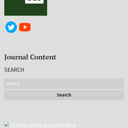
Journal Content
SEARCH
Search