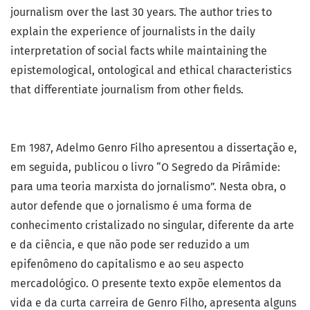
journalism over the last 30 years. The author tries to
explain the experience of journalists in the daily
interpretation of social facts while maintaining the
epistemological, ontological and ethical characteristics
that differentiate journalism from other fields.
Em 1987, Adelmo Genro Filho apresentou a dissertação e,
em seguida, publicou o livro “O Segredo da Pirâmide:
para uma teoria marxista do jornalismo”. Nesta obra, o
autor defende que o jornalismo é uma forma de
conhecimento cristalizado no singular, diferente da arte
e da ciência, e que não pode ser reduzido a um
epifenômeno do capitalismo e ao seu aspecto
mercadológico. O presente texto expõe elementos da
vida e da curta carreira de Genro Filho, apresenta alguns