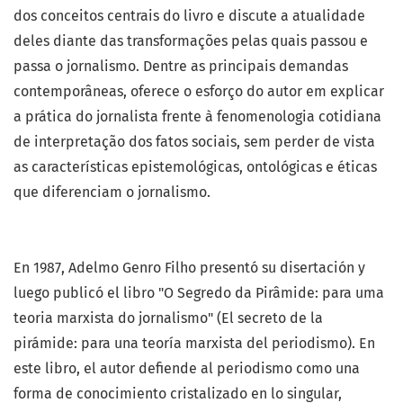
dos conceitos centrais do livro e discute a atualidade
deles diante das transformações pelas quais passou e
passa o jornalismo. Dentre as principais demandas
contemporâneas, oferece o esforço do autor em explicar
a prática do jornalista frente à fenomenologia cotidiana
de interpretação dos fatos sociais, sem perder de vista
as características epistemológicas, ontológicas e éticas
que diferenciam o jornalismo.
En 1987, Adelmo Genro Filho presentó su disertación y
luego publicó el libro "O Segredo da Pirâmide: para uma
teoria marxista do jornalismo" (El secreto de la
pirámide: para una teoría marxista del periodismo). En
este libro, el autor defiende al periodismo como una
forma de conocimiento cristalizado en lo singular,