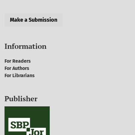
Make a Submission
Information
For Readers
For Authors
For Librarians
Publisher