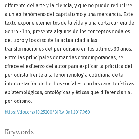
diferente del arte y la ciencia, y que no puede reducirse
a un epifenómeno del capitalismo y una mercancía. Este
texto expone elementos de la vida y una corta carrera de
Genro Filho, presenta algunos de los conceptos nodales
del libro y los discute la actualidad a las
transformaciones del periodismo en los últimos 30 años.
Entre las principales demandas contemporáneas, se
ofrece el esfuerzo del autor para explicar la práctica del
periodista frente a la fenomenología cotidiana de la
interpretación de hechos sociales, con las características
epistemológicas, ontológicas y éticas que diferencian al
periodismo.
https://doi.org/10.25200/BJR.v13n1.2017.960
Keywords