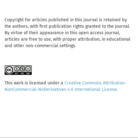
Copyright for articles published in this journal is retained by
the authors, with first publication rights granted to the journal.
By virtue of their appearance in this open access journal,
articles are free to use, with proper attribution, in educational
and other non-commercial settings.
This work is licensed under a
Creative Commons Attribution-
NonCommercial-NoDerivatives 4.0 International License
.