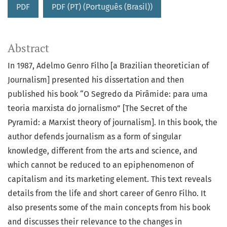
PDF
PDF (PT) (Português (Brasil))
Abstract
In 1987, Adelmo Genro Filho [a Brazilian theoretician of
Journalism] presented his dissertation and then
published his book “O Segredo da Pirâmide: para uma
teoria marxista do jornalismo” [The Secret of the
Pyramid: a Marxist theory of journalism]. In this book, the
author defends journalism as a form of singular
knowledge, different from the arts and science, and
which cannot be reduced to an epiphenomenon of
capitalism and its marketing element. This text reveals
details from the life and short career of Genro Filho. It
also presents some of the main concepts from his book
and discusses their relevance to the changes in