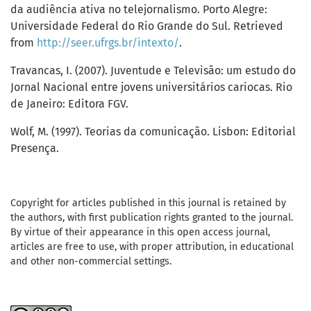
da audiência ativa no telejornalismo. Porto Alegre:
Universidade Federal do Rio Grande do Sul. Retrieved
from
http://seer.ufrgs.br/intexto/
.
Travancas, I. (2007). Juventude e Televisão: um estudo do
Jornal Nacional entre jovens universitários cariocas. Rio
de Janeiro: Editora FGV.
Wolf, M. (1997). Teorias da comunicação. Lisbon: Editorial
Presença.
Copyright for articles published in this journal is retained by
the authors, with first publication rights granted to the journal.
By virtue of their appearance in this open access journal,
articles are free to use, with proper attribution, in educational
and other non-commercial settings.