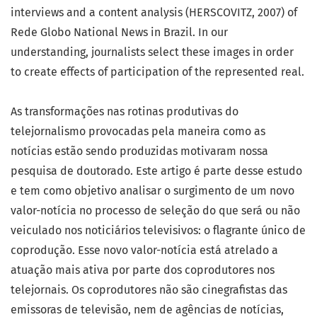
interviews and a content analysis (HERSCOVITZ, 2007) of
Rede Globo National News in Brazil. In our
understanding, journalists select these images in order
to create effects of participation of the represented real.
As transformações nas rotinas produtivas do
telejornalismo provocadas pela maneira como as
notícias estão sendo produzidas motivaram nossa
pesquisa de doutorado. Este artigo é parte desse estudo
e tem como objetivo analisar o surgimento de um novo
valor-notícia no processo de seleção do que será ou não
veiculado nos noticiários televisivos: o flagrante único de
coprodução. Esse novo valor-notícia está atrelado a
atuação mais ativa por parte dos coprodutores nos
telejornais. Os coprodutores não são cinegrafistas das
emissoras de televisão, nem de agências de notícias,