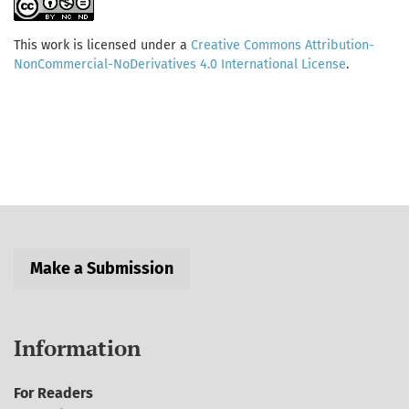
This work is licensed under a
Creative Commons Attribution-
NonCommercial-NoDerivatives 4.0 International License
.
Make a Submission
Information
For Readers