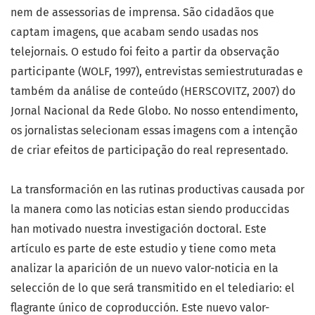
nem de assessorias de imprensa. São cidadãos que
captam imagens, que acabam sendo usadas nos
telejornais. O estudo foi feito a partir da observação
participante (WOLF, 1997), entrevistas semiestruturadas e
também da análise de conteúdo (HERSCOVITZ, 2007) do
Jornal Nacional da Rede Globo. No nosso entendimento,
os jornalistas selecionam essas imagens com a intenção
de criar efeitos de participação do real representado.
La transformación en las rutinas productivas causada por
la manera como las noticias estan siendo produccidas
han motivado nuestra investigación doctoral. Este
artículo es parte de este estudio y tiene como meta
analizar la aparición de un nuevo valor-noticia en la
selección de lo que será transmitido en el telediario: el
flagrante único de coproducción. Este nuevo valor-