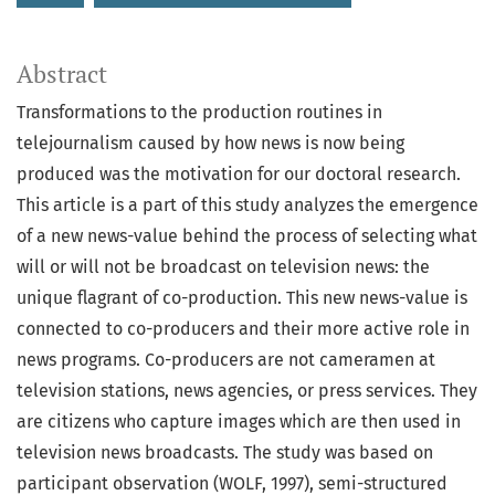
Abstract
Transformations to the production routines in
telejournalism caused by how news is now being
produced was the motivation for our doctoral research.
This article is a part of this study analyzes the emergence
of a new news-value behind the process of selecting what
will or will not be broadcast on television news: the
unique flagrant of co-production. This new news-value is
connected to co-producers and their more active role in
news programs. Co-producers are not cameramen at
television stations, news agencies, or press services. They
are citizens who capture images which are then used in
television news broadcasts. The study was based on
participant observation (WOLF, 1997), semi-structured