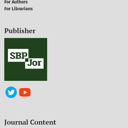
For Authors
For Librarians
Publisher
Journal Content