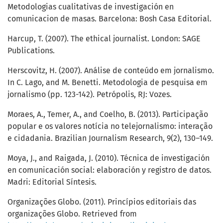
Metodologias cualitativas de investigación en
comunicacion de masas. Barcelona: Bosh Casa Editorial.
Harcup, T. (2007). The ethical journalist. London: SAGE
Publications.
Herscovitz, H. (2007). Análise de conteúdo em jornalismo.
In C. Lago, and M. Benetti. Metodologia de pesquisa em
jornalismo (pp. 123-142). Petrópolis, RJ: Vozes.
Moraes, A., Temer, A., and Coelho, B. (2013). Participação
popular e os valores notícia no telejornalismo: interação
e cidadania. Brazilian Journalism Research, 9(2), 130–149.
Moya, J., and Raigada, J. (2010). Técnica de investigación
en comunicación social: elaboración y registro de datos.
Madri: Editorial Síntesis.
Organizações Globo. (2011). Princípios editoriais das
organizações Globo. Retrieved from