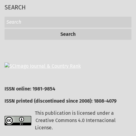
SEARCH
Search
ISSN online: 1981-9854
ISSN printed (discontinued since 2008): 1808-4079
This publication is licensed under a
Creative Commons 4.0 Internacional
License
.