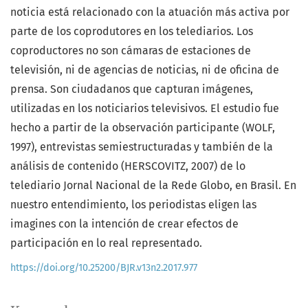
noticia está relacionado con la atuación más activa por
parte de los coprodutores en los telediarios. Los
coproductores no son cámaras de estaciones de
televisión, ni de agencias de noticias, ni de oficina de
prensa. Son ciudadanos que capturan imágenes,
utilizadas en los noticiarios televisivos. El estudio fue
hecho a partir de la observación participante (WOLF,
1997), entrevistas semiestructuradas y también de la
análisis de contenido (HERSCOVITZ, 2007) de lo
telediario Jornal Nacional de la Rede Globo, en Brasil. En
nuestro entendimiento, los periodistas eligen las
imagines con la intención de crear efectos de
participación en lo real representado.
https://doi.org/10.25200/BJR.v13n2.2017.977