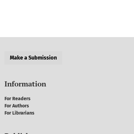
Make a Submission
Information
For Readers
For Authors
For Librarians