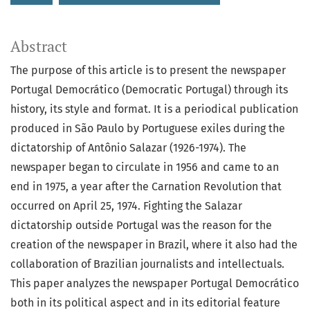
Abstract
The purpose of this article is to present the newspaper
Portugal Democrático (Democratic Portugal) through its
history, its style and format. It is a periodical publication
produced in São Paulo by Portuguese exiles during the
dictatorship of Antônio Salazar (1926-1974). The
newspaper began to circulate in 1956 and came to an
end in 1975, a year after the Carnation Revolution that
occurred on April 25, 1974. Fighting the Salazar
dictatorship outside Portugal was the reason for the
creation of the newspaper in Brazil, where it also had the
collaboration of Brazilian journalists and intellectuals.
This paper analyzes the newspaper Portugal Democrático
both in its political aspect and in its editorial feature