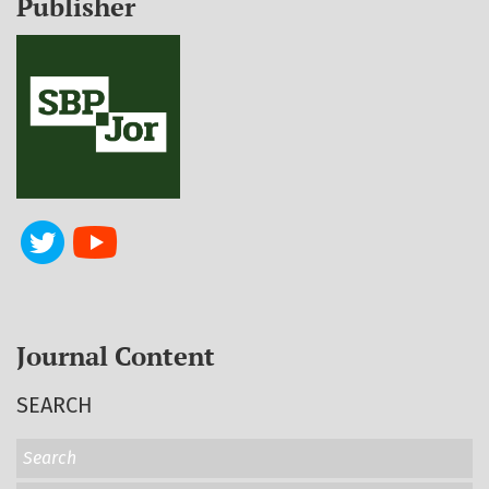
Publisher
Journal Content
SEARCH