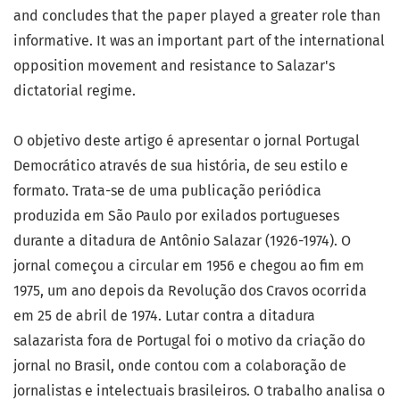
and concludes that the paper played a greater role than
informative. It was an important part of the international
opposition movement and resistance to Salazar's
dictatorial regime.
O objetivo deste artigo é apresentar o jornal Portugal
Democrático através de sua história, de seu estilo e
formato. Trata-se de uma publicação periódica
produzida em São Paulo por exilados portugueses
durante a ditadura de Antônio Salazar (1926-1974). O
jornal começou a circular em 1956 e chegou ao fim em
1975, um ano depois da Revolução dos Cravos ocorrida
em 25 de abril de 1974. Lutar contra a ditadura
salazarista fora de Portugal foi o motivo da criação do
jornal no Brasil, onde contou com a colaboração de
jornalistas e intelectuais brasileiros. O trabalho analisa o