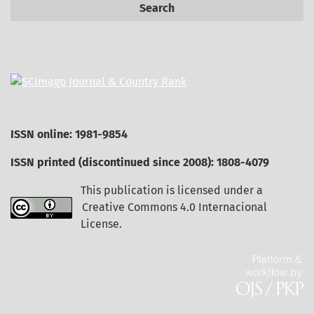
Search
ISSN online: 1981-9854
ISSN printed (discontinued since 2008): 1808-4079
This publication is licensed under a
Creative Commons 4.0 Internacional
License
.