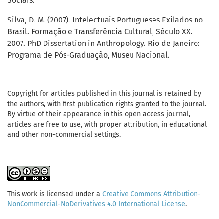
Sociais.
Silva, D. M. (2007). Intelectuais Portugueses Exilados no
Brasil. Formação e Transferência Cultural, Século XX.
2007. PhD Dissertation in Anthropology. Rio de Janeiro:
Programa de Pós-Graduação, Museu Nacional.
Copyright for articles published in this journal is retained by
the authors, with first publication rights granted to the journal.
By virtue of their appearance in this open access journal,
articles are free to use, with proper attribution, in educational
and other non-commercial settings.
This work is licensed under a
Creative Commons Attribution-
NonCommercial-NoDerivatives 4.0 International License
.