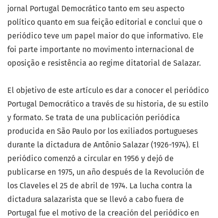
jornal Portugal Democrático tanto em seu aspecto
político quanto em sua feição editorial e conclui que o
periódico teve um papel maior do que informativo. Ele
foi parte importante no movimento internacional de
oposição e resistência ao regime ditatorial de Salazar.
El objetivo de este artículo es dar a conocer el periódico
Portugal Democrático a través de su historia, de su estilo
y formato. Se trata de una publicación periódica
producida en São Paulo por los exiliados portugueses
durante la dictadura de Antônio Salazar (1926-1974). El
periódico comenzó a circular en 1956 y dejó de
publicarse en 1975, un año después de la Revolución de
los Claveles el 25 de abril de 1974. La lucha contra la
dictadura salazarista que se llevó a cabo fuera de
Portugal fue el motivo de la creación del periódico en