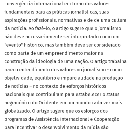
convergência internacional em torno dos valores
fundamentais para as práticas jornalísticas, suas
aspirações profissionais, normativas e de de uma cultura
da notícia. Ao fazê-lo, o artigo sugere que o jornalismo
não deve necessariamente ser interpretado como um
"evento" histórico, mas também deve ser considerado
como parte de um empreendimento maior na
construção da ideologia de uma nação. O artigo trabalha
para o entendimento dos valores no jornalismo - como
objetividade, equilíbrio e imparcialidade na produção
de notícias – no contexto de esforços históricos
nacionais que contribuiram para estabelecer o status
hegemônico do Ocidente em um mundo cada vez mais
globalizado. O artigo sugere que os esforços dos
programas de Assistência Internacional e Cooperação
para incentivar o desenvolvimento da mídia são