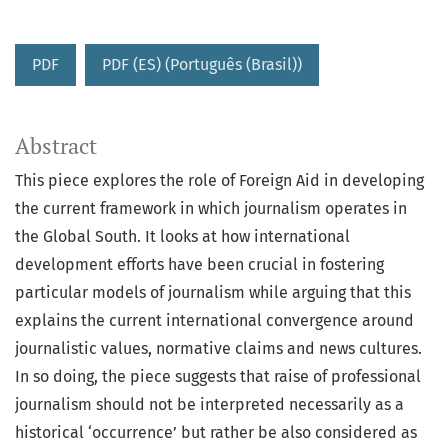
PDF
PDF (ES) (Português (Brasil))
Abstract
This piece explores the role of Foreign Aid in developing
the current framework in which journalism operates in
the Global South. It looks at how international
development efforts have been crucial in fostering
particular models of journalism while arguing that this
explains the current international convergence around
journalistic values, normative claims and news cultures.
In so doing, the piece suggests that raise of professional
journalism should not be interpreted necessarily as a
historical ‘occurrence’ but rather be also considered as