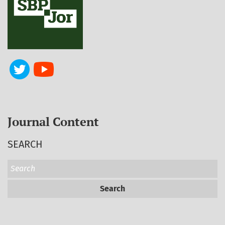
Journal Content
SEARCH
Search