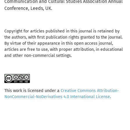
Communication and Cultural Studies Association Annual
Conference, Leeds, UK.
Copyright for articles published in this journal is retained by
the authors, with first publication rights granted to the journal.
By virtue of their appearance in this open access journal,
articles are free to use, with proper attribution, in educational
and other non-commercial settings.
This work is licensed under a
Creative Commons Attribution-
NonCommercial-NoDerivatives 4.0 International License
.