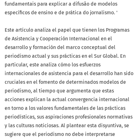
fundamentais para explicar a difusão de modelos
específicos de ensino e de prática do jornalismo. '
Este artículo analiza el papel que tienen los Programas
de Asistencia y Cooperación Internacional en el
desarrollo y formación del marco conceptual del
periodismo actual y sus prácticas en el Sur Global. En
particular, este analiza cómo los esfuerzos
internacionales de asistencia para el desarrollo han sido
cruciales en el fomento de determinados modelos de
periodismo, al tiempo que argumenta que estas
acciones explican la actual convergencia internacional
en torno a los valores fundamentales de las prácticas
periodísticas, sus aspiraciones profesionales normativas
y las culturas noticiosas. Al plantear esta disyuntiva, se
sugiere que el periodismo no debe interpretarse