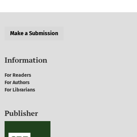
Make a Submission
Information
For Readers
For Authors
For Librarians
Publisher