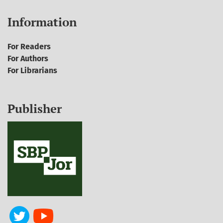
Information
For Readers
For Authors
For Librarians
Publisher