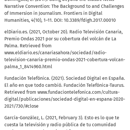
Narrative Convention: The Background to and Challenges
of Immersion in Journalism. Frontiers in Digital
Humanities, 4(10), 1–11. DOI: 10.3389/fdigh.2017.00010
elDiario.es. (2021, October 20). Radio Televisión Canaria,
Premio Ondas 2021 por su cobertura del volcán de La
Palma. Retrieved from
www.eldiario.es/canariasahora/sociedad/radio-
television-canaria-premio-ondas-2021-cobertura-volcan-
palma_1_8414960.html
Fundación Telefónica. (2021). Sociedad Digital en España.
El año en que todo cambió. Fundación Telefónica-Taurus.
Retrieved from www.fundaciontelefonica.com/cultura-
digital/publicaciones/sociedad-digital-en-espana-2020-
2021/730/#close
García-González, L. (2021, February 3). Esto es lo que te
cuesta la televisión y radio pública de tu comunidad