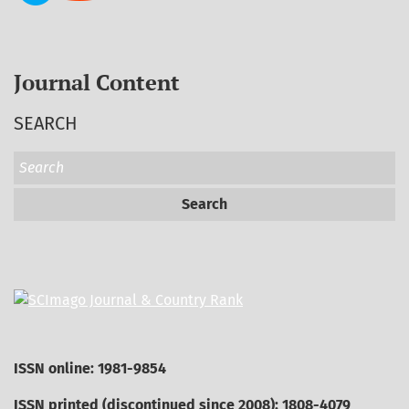
Journal Content
SEARCH
Search
ISSN online: 1981-9854
ISSN printed (discontinued since 2008): 1808-4079