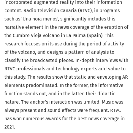
incorporated augmented reality into their information
content. Radio Televisión Canaria (RTVC), in programs
such as ‘Una hora menos’, significantly includes this
narrative element in the news coverage of the eruption of
the Cumbre Vieja volcano in La Palma (Spain). This
research focuses on its use during the period of activity
of the volcano, and designs a pattern of analysis to
classify the broadcasted pieces. In-depth interviews with
RTVC professionals and technology experts add value to
this study. The results show that static and enveloping AR
elements predominated. In the former, the informative
function stands out, and in the latter, their didactic
nature. The anchor’s interaction was limited. Music was
always present and sound effects were frequent. RTVC
has won numerous awards for the best news coverage in
2021.