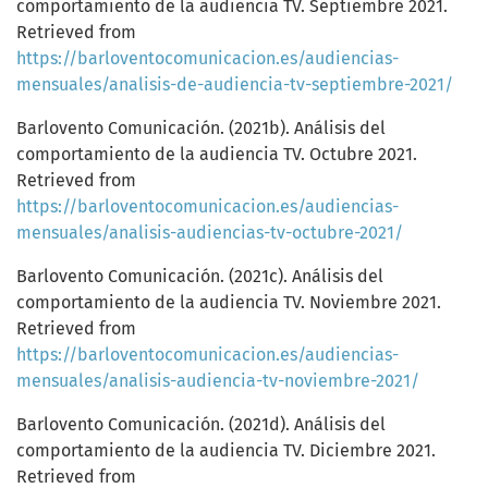
comportamiento de la audiencia TV. Septiembre 2021.
Retrieved from
https://barloventocomunicacion.es/audiencias-
mensuales/analisis-de-audiencia-tv-septiembre-2021/
Barlovento Comunicación. (2021b). Análisis del
comportamiento de la audiencia TV. Octubre 2021.
Retrieved from
https://barloventocomunicacion.es/audiencias-
mensuales/analisis-audiencias-tv-octubre-2021/
Barlovento Comunicación. (2021c). Análisis del
comportamiento de la audiencia TV. Noviembre 2021.
Retrieved from
https://barloventocomunicacion.es/audiencias-
mensuales/analisis-audiencia-tv-noviembre-2021/
Barlovento Comunicación. (2021d). Análisis del
comportamiento de la audiencia TV. Diciembre 2021.
Retrieved from