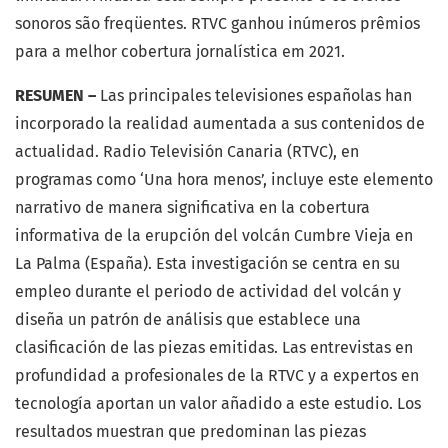
sonoros são freqüentes. RTVC ganhou inúmeros prêmios
para a melhor cobertura jornalística em 2021.
RESUMEN –
Las principales televisiones españolas han
incorporado la realidad aumentada a sus contenidos de
actualidad. Radio Televisión Canaria (RTVC), en
programas como ‘Una hora menos’, incluye este elemento
narrativo de manera significativa en la cobertura
informativa de la erupción del volcán Cumbre Vieja en
La Palma (España). Esta investigación se centra en su
empleo durante el periodo de actividad del volcán y
diseña un patrón de análisis que establece una
clasificación de las piezas emitidas. Las entrevistas en
profundidad a profesionales de la RTVC y a expertos en
tecnología aportan un valor añadido a este estudio. Los
resultados muestran que predominan las piezas