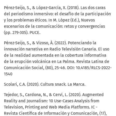
Pérez-Seijo, S., & López-García, X. (2018). Las dos caras
del periodismo inmersivo: el desafío de la participación
y los problemas éticos. In M. López (Ed.), Nuevos
escenarios de la comunicación: retos y convergencias
(pp. 279-305). PUCE.
Pérez-Seijo, S., & Vizoso, Á. (2022). Potenciando la
innovación narrativa en Radio Televisión Canaria. El uso
de la realidad aumentada en la cobertura informativa
de la erupción volcánica en La Palma. Revista Latina de
Comunicación Social, (80), 25-46. DOI: 10.4185/RLCS-2022-
1540
Scolari, C.A. (2020). Cultura snack. La Marca.
Tejedor, S., Cardona, N., & Cerví, L. (2020). Augmented
Reality and Journalism: 10 Use-Cases Analysis from
Television, Printing and Web Media Platforms. IC -
Revista Científica de Información y Comunicación, (17),