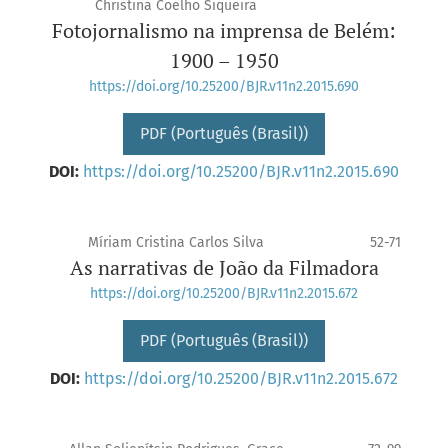
Christina Coelho Siqueira
Fotojornalismo na imprensa de Belém:
1900 – 1950
https://doi.org/10.25200/BJR.v11n2.2015.690
PDF (Português (Brasil))
DOI:
https://doi.org/10.25200/BJR.v11n2.2015.690
Míriam Cristina Carlos Silva
52-71
As narrativas de João da Filmadora
https://doi.org/10.25200/BJR.v11n2.2015.672
PDF (Português (Brasil))
DOI:
https://doi.org/10.25200/BJR.v11n2.2015.672