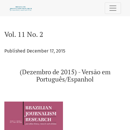
Vol. 11 No. 2: (Dezembro de 2015) - Versão em Português/Es
Vol. 11 No. 2
Published December 17, 2015
(Dezembro de 2015) - Versão em
Português/Espanhol