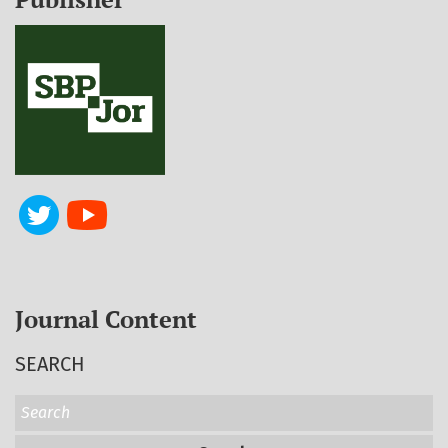
Journal Content
SEARCH