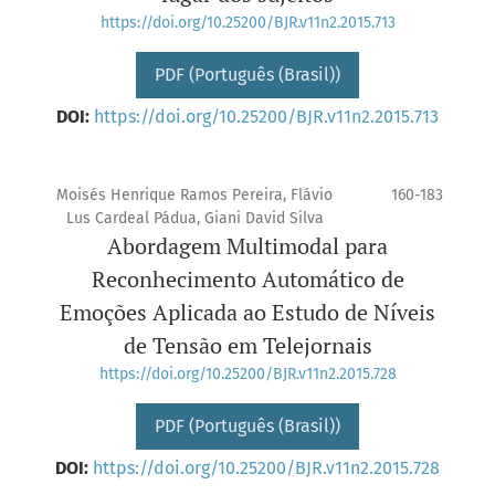
https://doi.org/10.25200/BJR.v11n2.2015.713
PDF (Português (Brasil))
DOI:
https://doi.org/10.25200/BJR.v11n2.2015.713
Moisés Henrique Ramos Pereira, Flávio
160-183
Lus Cardeal Pádua, Giani David Silva
Abordagem Multimodal para
Reconhecimento Automático de
Emoções Aplicada ao Estudo de Níveis
de Tensão em Telejornais
https://doi.org/10.25200/BJR.v11n2.2015.728
PDF (Português (Brasil))
DOI:
https://doi.org/10.25200/BJR.v11n2.2015.728