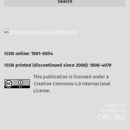
Search
ISSN online: 1981-9854
ISSN printed (discontinued since 2008): 1808-4079
This publication is licensed under a
Creative Commons 4.0 Internacional
License
.